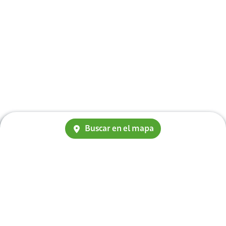
Buscar en el mapa