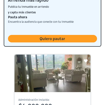
Arrienda más rápido
Publica tu inmueble en arriendo
y capta más clientes
Pauta ahora
Encuentra la audiencia que conecte con tu inmueble
Quiero pautar
Administración incluida: