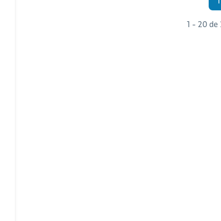
1
1 - 20 de