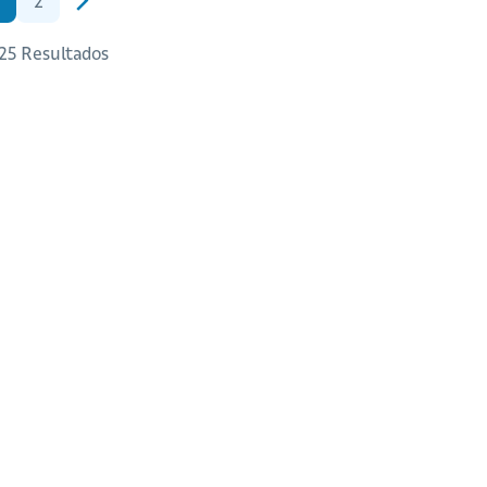
2
 25 Resultados