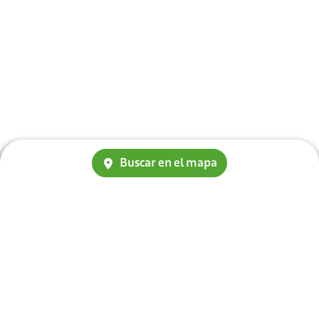
Buscar en el mapa