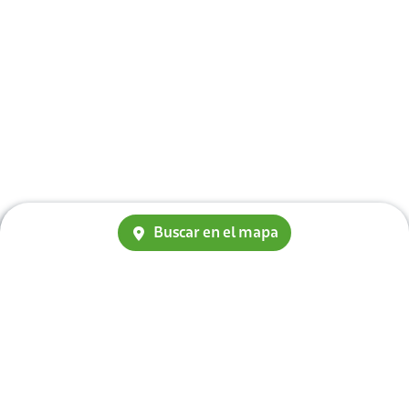
Buscar en el mapa