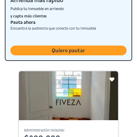
Arrienda más rápido
Publica tu inmueble en arriendo
y capta más clientes
Pauta ahora
Encuentra la audiencia que conecte con tu inmueble
Quiero pautar
Administración incluida: