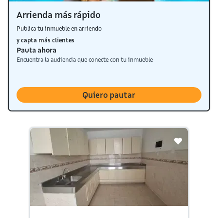
Arrienda más rápido
Publica tu inmueble en arriendo
y capta más clientes
Pauta ahora
Encuentra la audiencia que conecte con tu inmueble
Quiero pautar