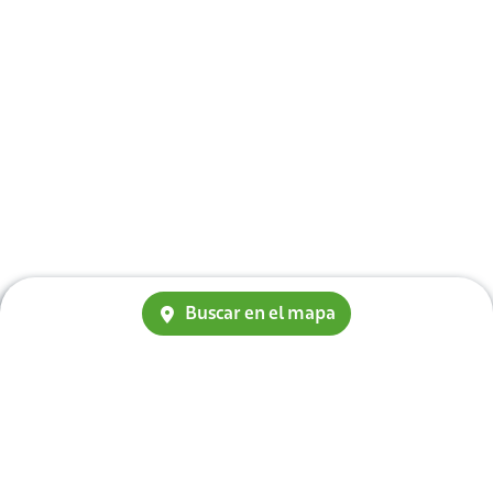
Buscar en el mapa