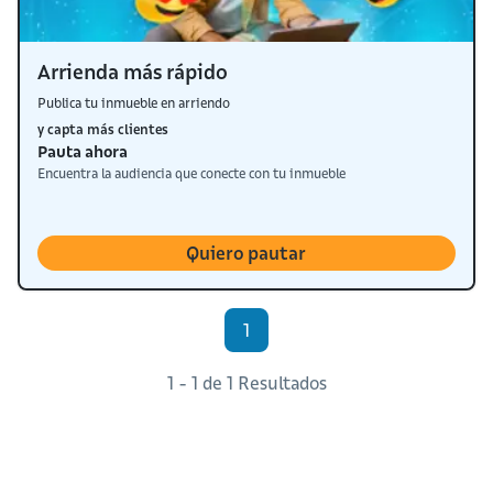
Arrienda más rápido
Publica tu inmueble en arriendo
y capta más clientes
Pauta ahora
Encuentra la audiencia que conecte con tu inmueble
Quiero pautar
1
1 - 1 de 1 Resultados