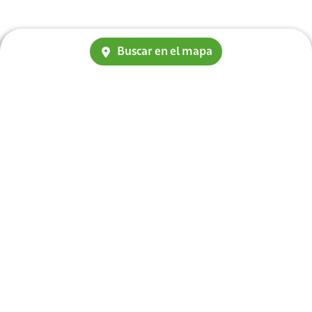
Buscar en el mapa