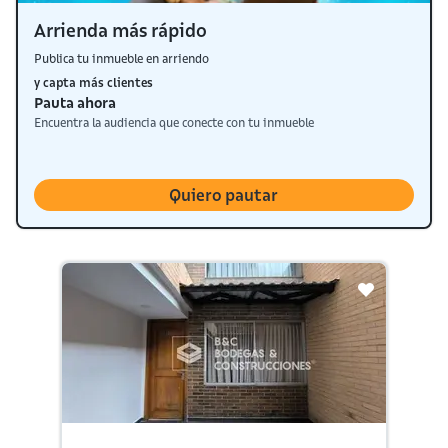
Arrienda más rápido
Publica tu inmueble en arriendo
y capta más clientes
Pauta ahora
Encuentra la audiencia que conecte con tu inmueble
Quiero pautar