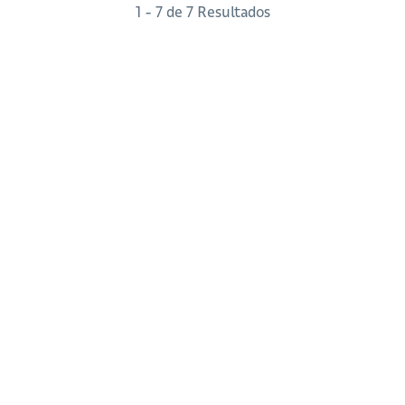
1 - 7 de 7 Resultados