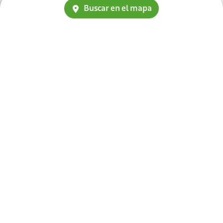
Buscar en el mapa