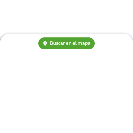
Buscar en el mapa