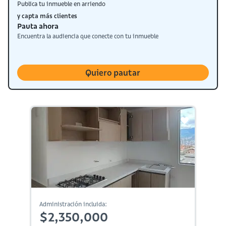
Publica tu inmueble en arriendo
y capta más clientes
Pauta ahora
Encuentra la audiencia que conecte con tu inmueble
Quiero pautar
Administración incluida:
$2,350,000