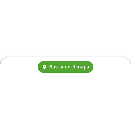
Buscar en el mapa