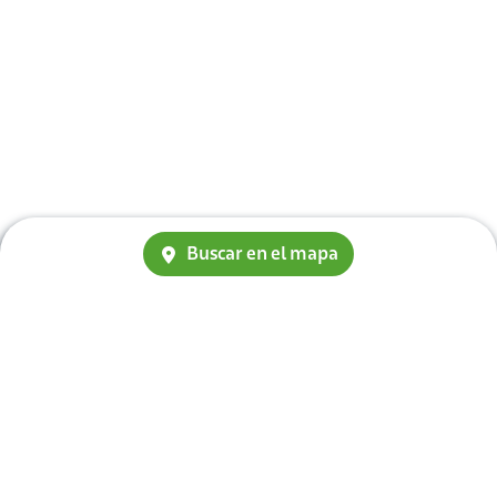
Buscar en el mapa