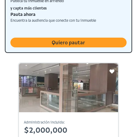
Publica tu inmueble en arriendo
y capta más clientes
Pauta ahora
Encuentra la audiencia que conecte con tu inmueble
Quiero pautar
Administración incluida:
$2,000,000