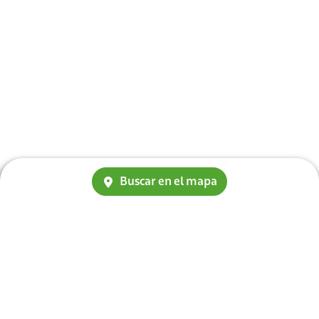
Buscar en el mapa