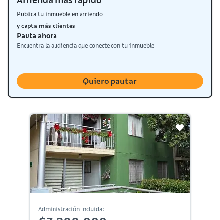
Arrienda más rápido
Publica tu inmueble en arriendo
y capta más clientes
Pauta ahora
Encuentra la audiencia que conecte con tu inmueble
Quiero pautar
Administración incluida: