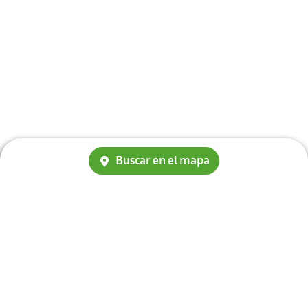
Buscar en el mapa