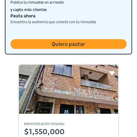
Publica tu inmueble en arriendo
y capta más clientes
Pauta ahora
Encuentra la audiencia que conecte con tu inmueble
Quiero pautar
Administración incluida:
$1,550,000