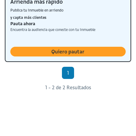
Arrienda más rápido
Publica tu inmueble en arriendo
y capta más clientes
Pauta ahora
Encuentra la audiencia que conecte con tu inmueble
Quiero pautar
1
1 - 2 de 2 Resultados