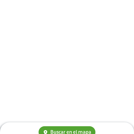
Buscar en el mapa