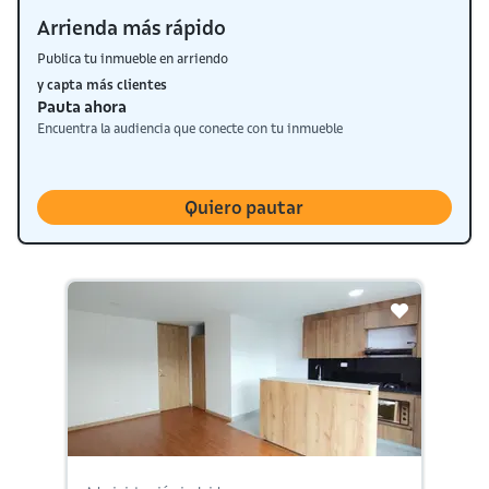
Arrienda más rápido
Publica tu inmueble en arriendo
y capta más clientes
Pauta ahora
Encuentra la audiencia que conecte con tu inmueble
Quiero pautar