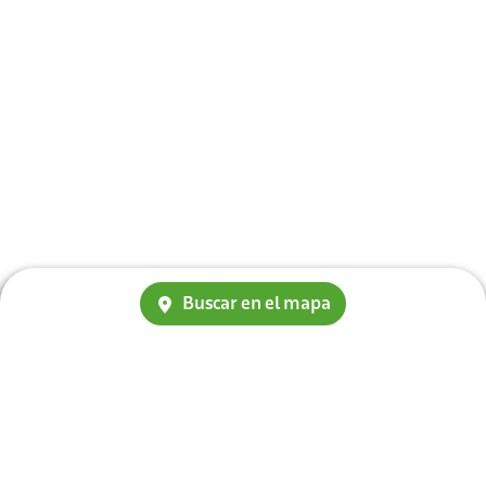
Buscar en el mapa