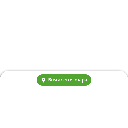
Buscar en el mapa