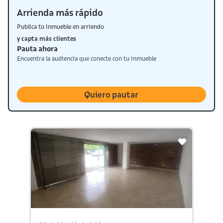
Arrienda más rápido
Publica tu inmueble en arriendo
y capta más clientes
Pauta ahora
Encuentra la audiencia que conecte con tu inmueble
Quiero pautar