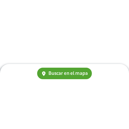
Buscar en el mapa