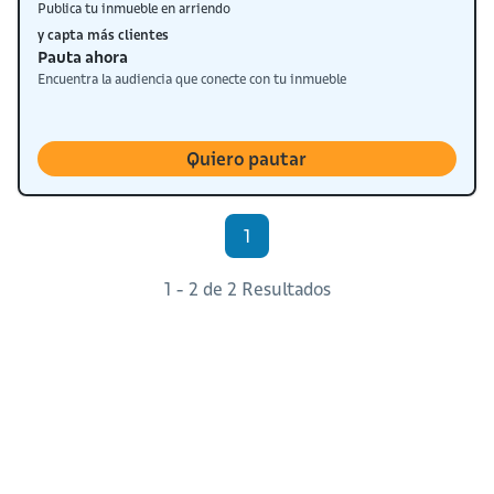
Publica tu inmueble en arriendo
y capta más clientes
Pauta ahora
Encuentra la audiencia que conecte con tu inmueble
Quiero pautar
1
1 - 2 de 2 Resultados