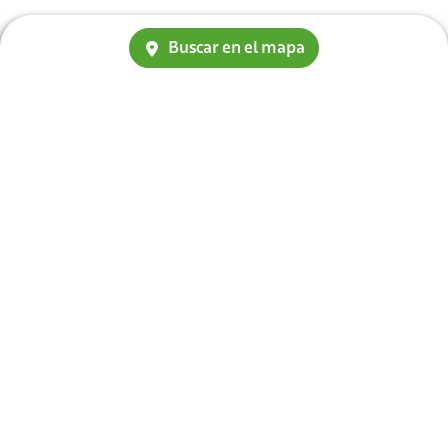
Buscar en el mapa