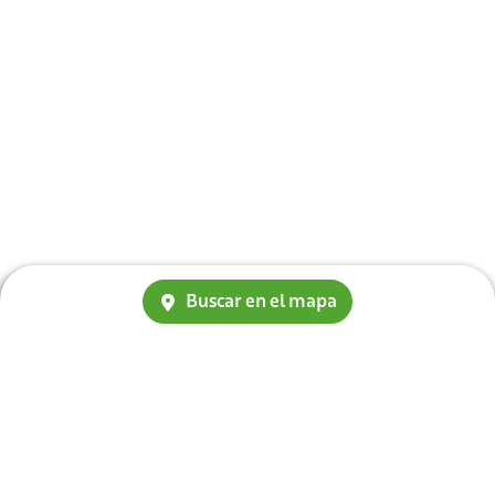
Buscar en el mapa