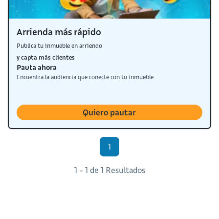
Arrienda más rápido
Publica tu inmueble en arriendo
y capta más clientes
Pauta ahora
Encuentra la audiencia que conecte con tu inmueble
Quiero pautar
1
1 - 1 de 1 Resultados