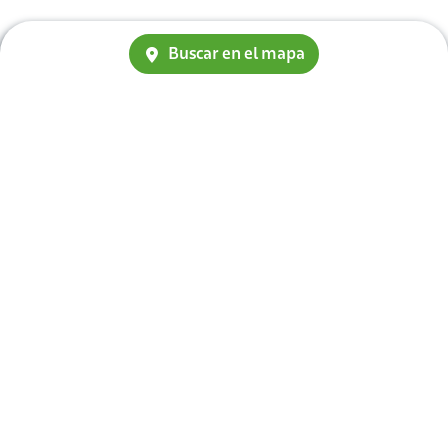
Buscar en el mapa