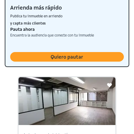
Arrienda más rápido
Publica tu inmueble en arriendo
y capta más clientes
Pauta ahora
Encuentra la audiencia que conecte con tu inmueble
Quiero pautar