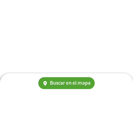
Buscar en el mapa