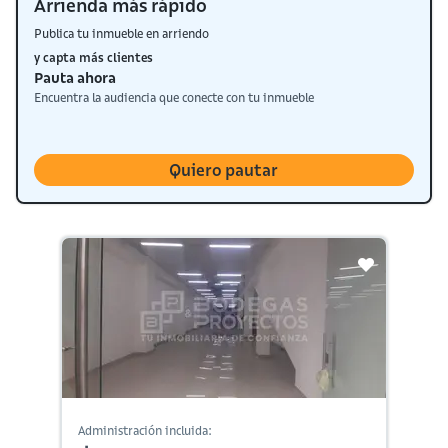
Arrienda más rápido
Publica tu inmueble en arriendo
y capta más clientes
Pauta ahora
Encuentra la audiencia que conecte con tu inmueble
Quiero pautar
Administración incluida: