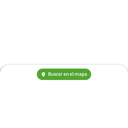
Buscar en el mapa