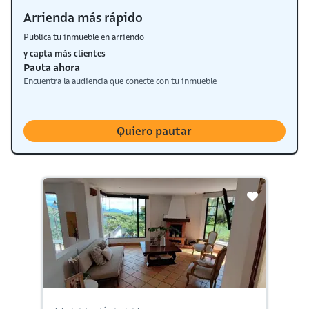
Arrienda más rápido
Publica tu inmueble en arriendo
y capta más clientes
Pauta ahora
Encuentra la audiencia que conecte con tu inmueble
Quiero pautar