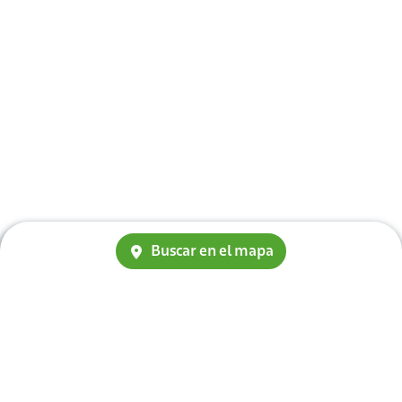
Buscar en el mapa