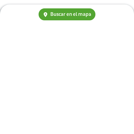
Buscar en el mapa