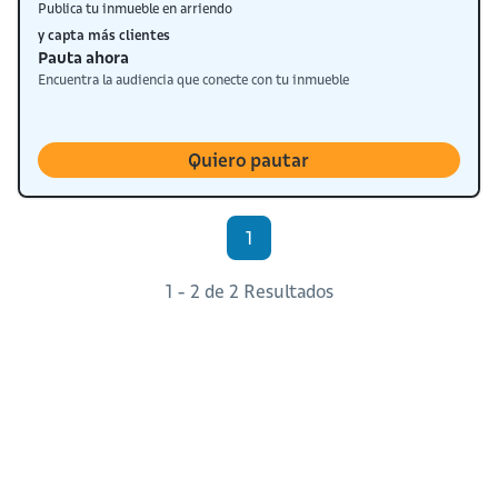
Publica tu inmueble en arriendo
y capta más clientes
Pauta ahora
Encuentra la audiencia que conecte con tu inmueble
Quiero pautar
1
1 - 2 de 2 Resultados