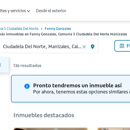
Desde el exterior
tes y servicios
a 5 Ciudadela Del Norte
Fanny Gonzales
más inmuebles en Fanny Gonzales, Comuna 5 Ciudadela Del Norte Manizales
F
136
resultados
Pronto tendremos un inmueble así
Por ahora, tenemos estas opciones similares
Inmuebles destacados