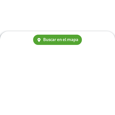
Buscar en el mapa