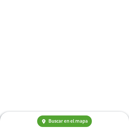
Buscar en el mapa