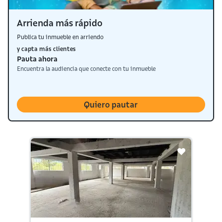
Arrienda más rápido
Publica tu inmueble en arriendo
y capta más clientes
Pauta ahora
Encuentra la audiencia que conecte con tu inmueble
Quiero pautar