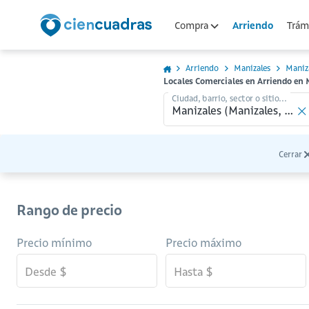
Arriendo
Compra
Trámi
Arriendo
Manizales
Maniz
Locales Comerciales en Arriendo en 
Ciudad, barrio, sector o sitio...
Cerrar
Rango de precio
Precio mínimo
Precio máximo