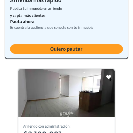
Arrienda más rápido
Publica tu inmueble en arriendo
y capta más clientes
Pauta ahora
Encuentra la audiencia que conecte con tu inmueble
Quiero pautar
Arriendo con administración: