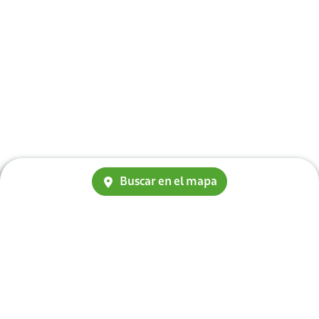
Buscar en el mapa