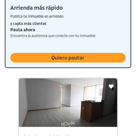
Arrienda más rápido
Publica tu inmueble en arriendo
y capta más clientes
Pauta ahora
Encuentra la audiencia que conecte con tu inmueble
Quiero pautar