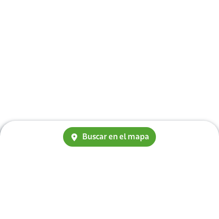
Buscar en el mapa