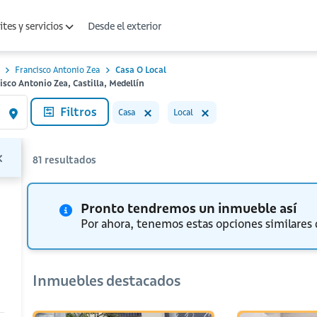
Desde el exterior
tes y servicios
Francisco Antonio Zea
Casa O Local
isco Antonio Zea, Castilla, Medellín
Filtros
Casa
Local
81
resultados
Pronto tendremos un inmueble así
Por ahora, tenemos estas opciones similares
Inmuebles destacados