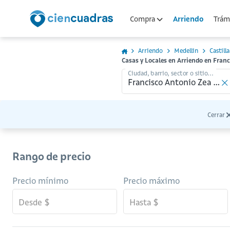
Arriendo
Compra
Trámi
Arriendo
Medellin
Castilla
Casas y Locales en Arriendo en Franc
Ciudad, barrio, sector o sitio...
Cerrar
Rango de precio
Precio mínimo
Precio máximo