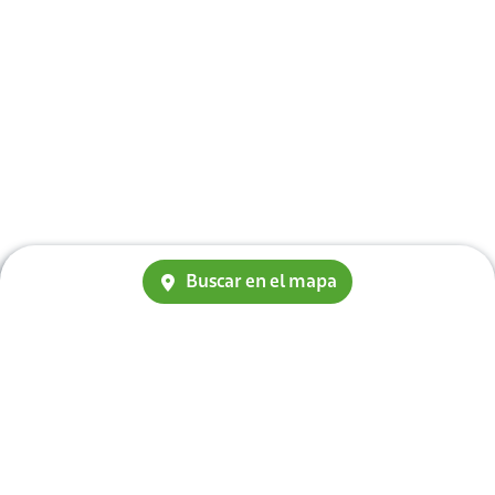
Buscar en el mapa