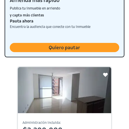
Arrienda más rápido
Publica tu inmueble en arriendo
y capta más clientes
Pauta ahora
Encuentra la audiencia que conecte con tu inmueble
Quiero pautar
Administración incluida: