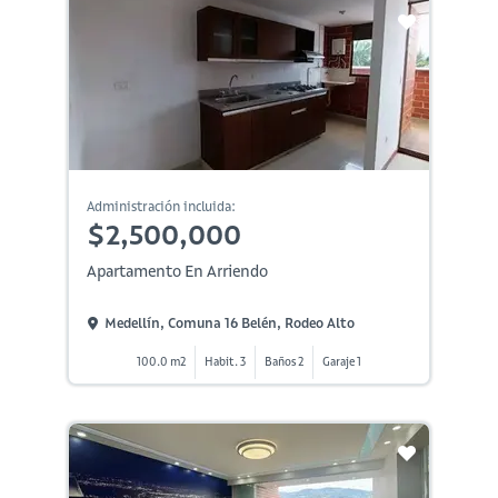
Administración incluida:
$2,500,000
Apartamento En Arriendo
Medellín, Comuna 16 Belén, Rodeo Alto
100.0 m2
Habit. 3
Baños 2
Garaje 1