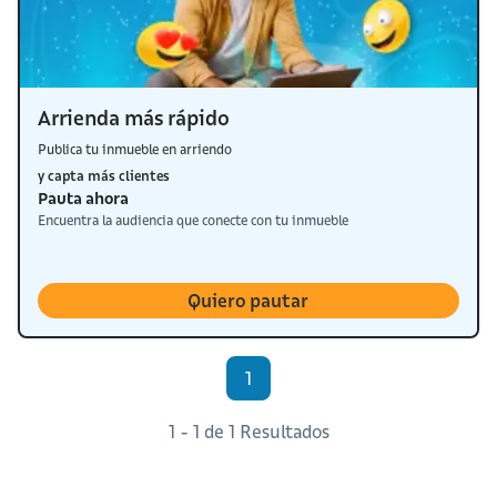
Arrienda más rápido
Publica tu inmueble en arriendo
y capta más clientes
Pauta ahora
Encuentra la audiencia que conecte con tu inmueble
Quiero pautar
1
1 - 1 de 1 Resultados