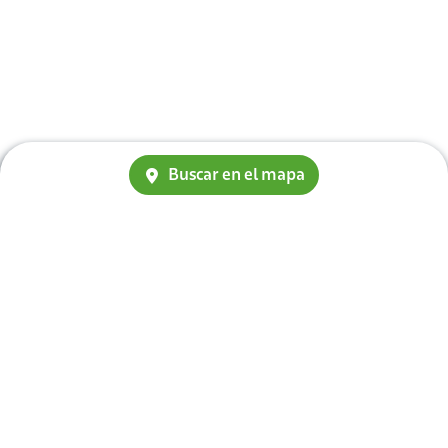
Buscar en el mapa