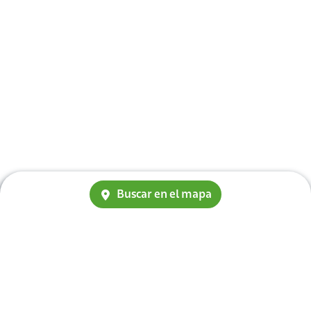
Buscar en el mapa