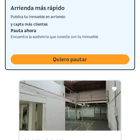
Arrienda más rápido
Publica tu inmueble en arriendo
y capta más clientes
Pauta ahora
Encuentra la audiencia que conecte con tu inmueble
Quiero pautar