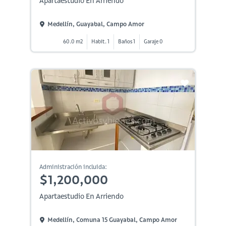
Apartaestudio En Arriendo
Medellín, Guayabal, Campo Amor
60.0 m2
Habit. 1
Baños 1
Garaje 0
Administración incluida:
$1,200,000
Apartaestudio En Arriendo
Medellín, Comuna 15 Guayabal, Campo Amor