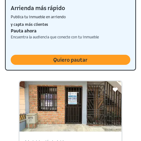
Arrienda más rápido
Publica tu inmueble en arriendo
y capta más clientes
Pauta ahora
Encuentra la audiencia que conecte con tu inmueble
Quiero pautar