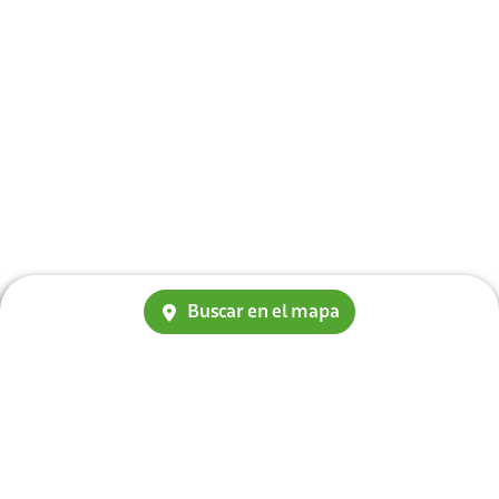
Buscar en el mapa