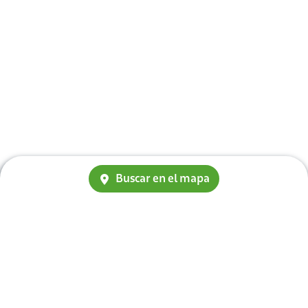
Buscar en el mapa