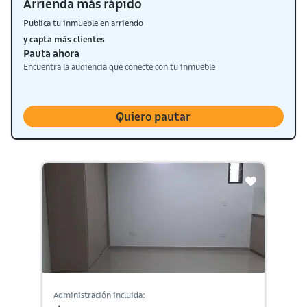
Arrienda más rápido
Publica tu inmueble en arriendo
y capta más clientes
Pauta ahora
Encuentra la audiencia que conecte con tu inmueble
Quiero pautar
Administración incluida: