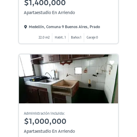
$1,400,000
Apartaestudio En Arriendo
Medellín, Comuna 9 Buenos Aires, Prado
22.0 m2
Habit. 1
Baños 1
Garaje 0
Administración incluida:
$1,000,000
Apartaestudio En Arriendo