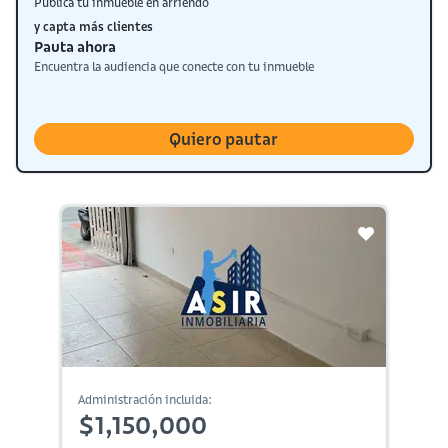
Publica tu inmueble en arriendo
y capta más clientes
Pauta ahora
Encuentra la audiencia que conecte con tu inmueble
Quiero pautar
Administración incluida:
$1,150,000