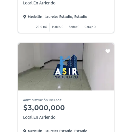
Local En Arriendo
Medellín, Laureles Estadio, Estadio
20.0 m2
Habit. 0
Baños 0
Garaje 0
Administración incluida:
$3,000,000
Local En Arriendo
Medellín, Laureles Estadio, Estadio