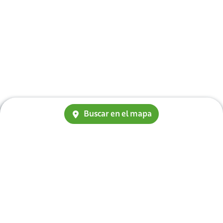
Buscar en el mapa