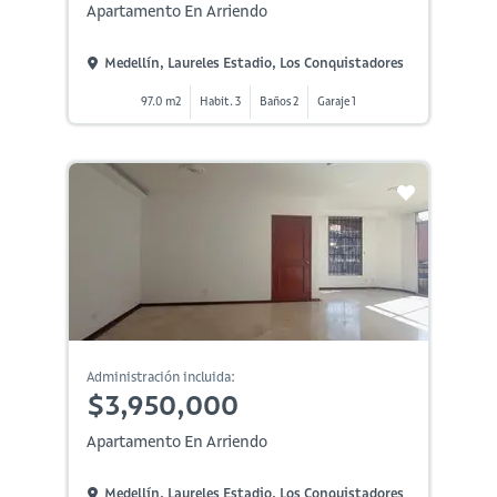
Apartamento En Arriendo
Medellín, Laureles Estadio, Los Conquistadores
97.0 m2
Habit. 3
Baños 2
Garaje 1
Administración incluida:
$3,950,000
Apartamento En Arriendo
Medellín, Laureles Estadio, Los Conquistadores