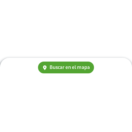
Buscar en el mapa