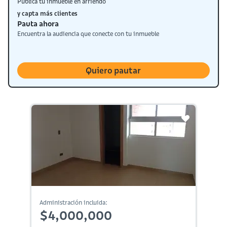
Publica tu inmueble en arriendo
y capta más clientes
Pauta ahora
Encuentra la audiencia que conecte con tu inmueble
Quiero pautar
Administración incluida:
$4,000,000