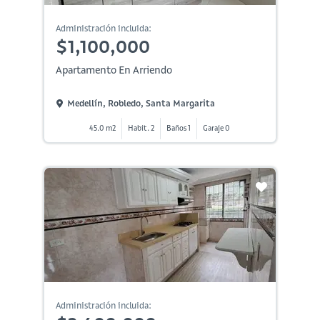
Administración incluida:
$1,100,000
Apartamento En Arriendo
Medellín, Robledo, Santa Margarita
45.0 m2
Habit. 2
Baños 1
Garaje 0
Administración incluida: