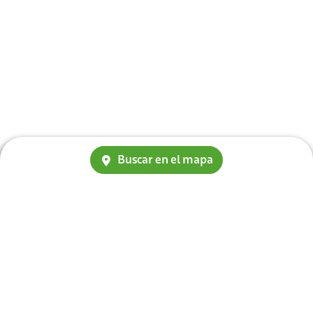
Buscar en el mapa