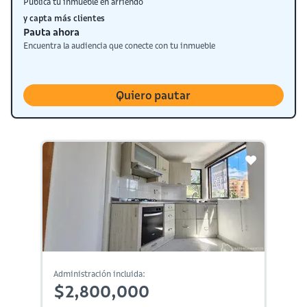
Publica tu inmueble en arriendo
y capta más clientes
Pauta ahora
Encuentra la audiencia que conecte con tu inmueble
Quiero pautar
Administración incluida:
$2,800,000