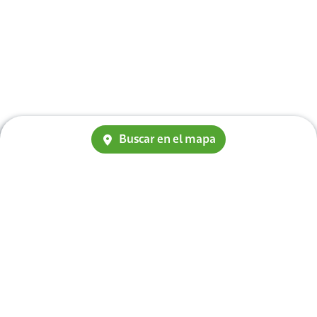
Buscar en el mapa