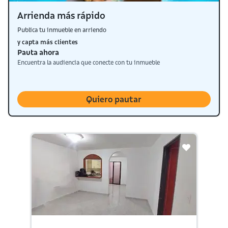
Arrienda más rápido
Publica tu inmueble en arriendo
y capta más clientes
Pauta ahora
Encuentra la audiencia que conecte con tu inmueble
Quiero pautar