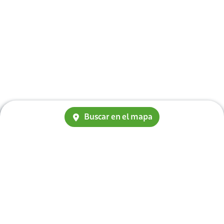
Buscar en el mapa