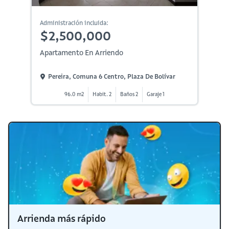
Administración incluida:
$2,500,000
Apartamento En Arriendo
Pereira, Comuna 6 Centro, Plaza De Bolívar
96.0 m2
Habit. 2
Baños 2
Garaje 1
Arrienda más rápido