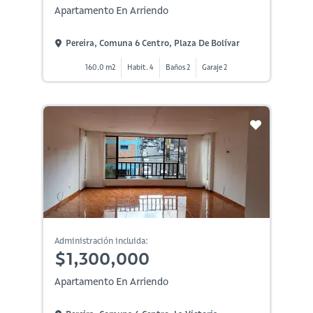
Apartamento En Arriendo
Pereira, Comuna 6 Centro, Plaza De Bolívar
160.0 m2
Habit. 4
Baños 2
Garaje 2
Administración incluida:
$1,300,000
Apartamento En Arriendo