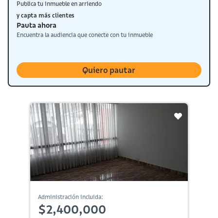
Publica tu inmueble en arriendo
y capta más clientes
Pauta ahora
Encuentra la audiencia que conecte con tu inmueble
Quiero pautar
Administración incluida:
$2,400,000