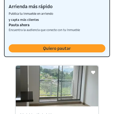
Arrienda más rápido
Publica tu inmueble en arriendo
y capta más clientes
Pauta ahora
Encuentra la audiencia que conecte con tu inmueble
Quiero pautar