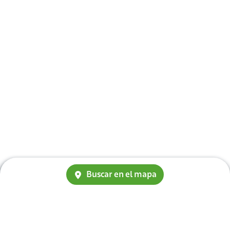
Buscar en el mapa