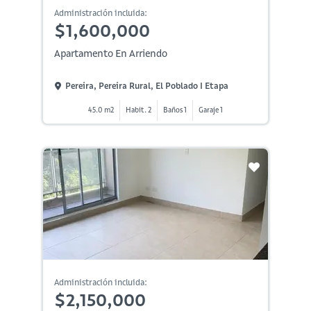
Administración incluida:
$1,600,000
Apartamento En Arriendo
Pereira, Pereira Rural, El Poblado I Etapa
45.0 m2
Habit. 2
Baños 1
Garaje 1
Administración incluida:
$2,150,000