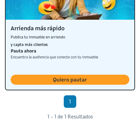
Arrienda más rápido
Publica tu inmueble en arriendo
y capta más clientes
Pauta ahora
Encuentra la audiencia que conecte con tu inmueble
Quiero pautar
1
1 - 1 de 1 Resultados