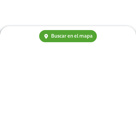
Buscar en el mapa