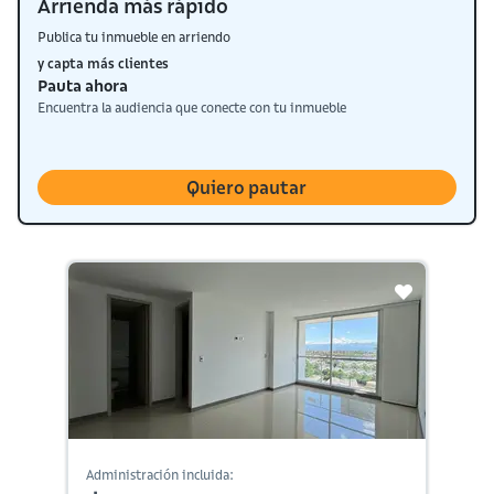
Arrienda más rápido
Publica tu inmueble en arriendo
y capta más clientes
Pauta ahora
Encuentra la audiencia que conecte con tu inmueble
Quiero pautar
Administración incluida: