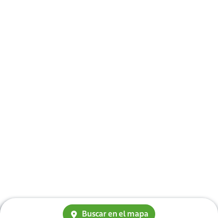
Buscar en el mapa