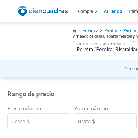
Arriendo
Compra
Trámi
Arriendo
Pereira
Pereira
Arriendo de casas, apartamentos y m
Ciudad, barrio, sector o sitio...
Cerrar
Rango de precio
Precio mínimo
Precio máximo