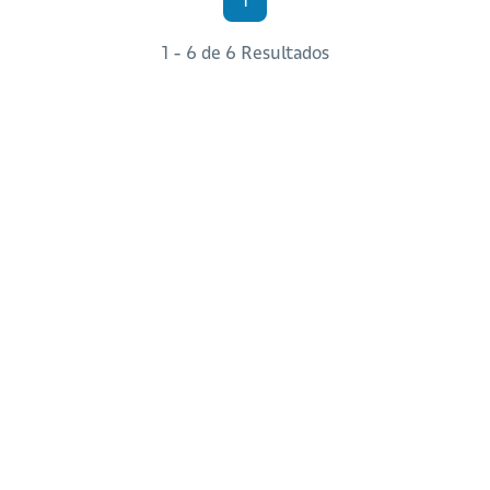
1 - 6 de 6 Resultados