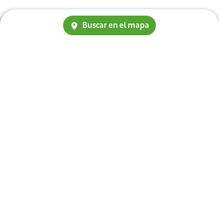
Buscar en el mapa