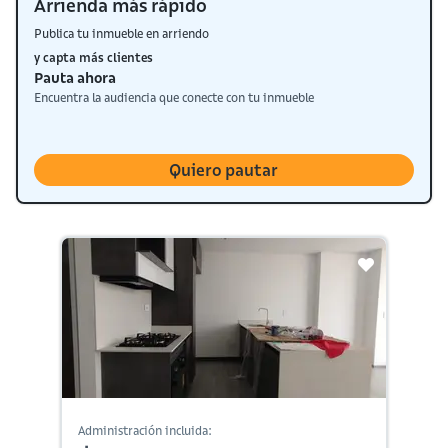
Arrienda más rápido
Publica tu inmueble en arriendo
y capta más clientes
Pauta ahora
Encuentra la audiencia que conecte con tu inmueble
Quiero pautar
Administración incluida: