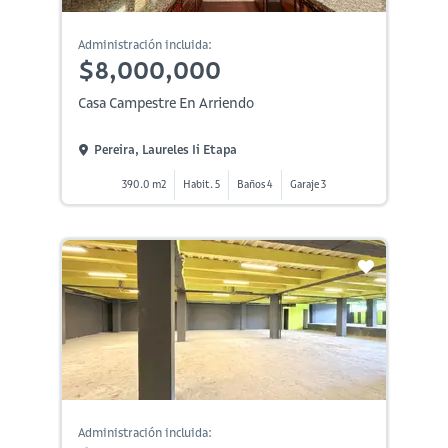
Administración incluida:
$8,000,000
Casa Campestre En Arriendo
Pereira, Laureles Ii Etapa
390.0 m2
Habit. 5
Baños 4
Garaje 3
Administración incluida: