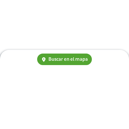
Buscar en el mapa