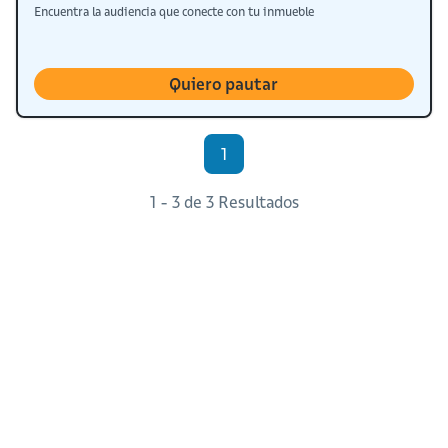
Encuentra la audiencia que conecte con tu inmueble
Quiero pautar
1
1 - 3 de 3 Resultados