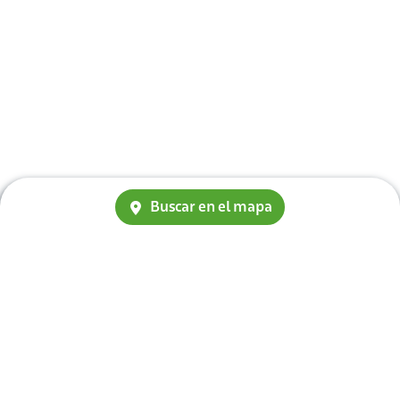
Buscar en el mapa