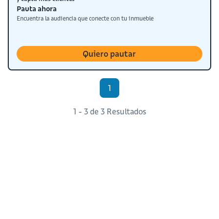
Pauta ahora
Encuentra la audiencia que conecte con tu inmueble
Quiero pautar
1
1 - 3 de 3 Resultados