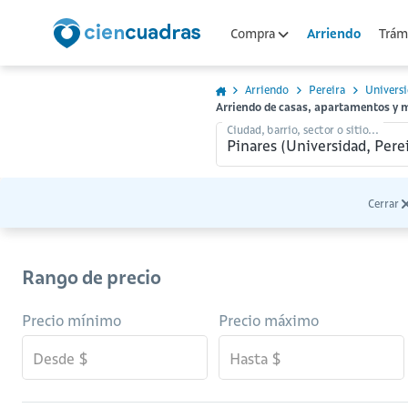
Arriendo
Compra
Trámi
Arriendo
Pereira
Univers
Arriendo de casas, apartamentos y 
Ciudad, barrio, sector o sitio...
Cerrar
Rango de precio
Precio mínimo
Precio máximo