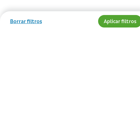
Borrar filtros
Aplicar filtros